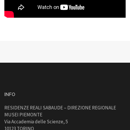
INFO
RESIDENZE REALI SABAUDE – DIREZIONE REGIONALE
MUSEI PIEMONTE
Via Accademia delle Scienze, 5
10123 TORINO