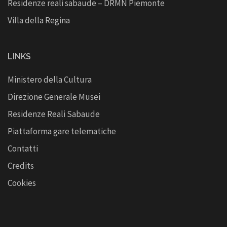
Residenze reali sabaude – DRMN Piemonte
Villa della Regina
LINKS
Ministero della Cultura
Direzione Generale Musei
Residenze Reali Sabaude
Piattaforma gare telematiche
Contatti
Credits
Cookies