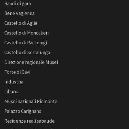
Bandi di gara
Bene Vagienna
Castello di Agliè
Castello di Moncalieri
Castello di Racconigi
Castello di Serralunga
Direzione regionale Musei
Forte di Gavi
Industria
Libarna
Musei nazionali Piemonte
Palazzo Carignano
Residenze reali sabaude