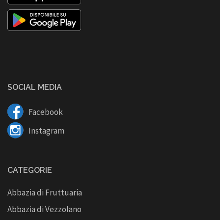
SOCIAL MEDIA
Facebook
Instagram
CATEGORIE
Abbazia di Fruttuaria
Abbazia di Vezzolano