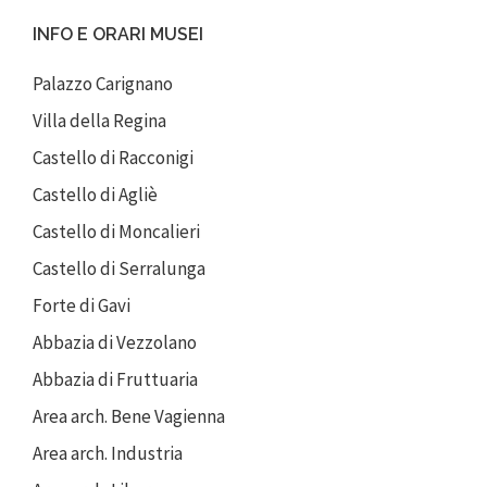
INFO E ORARI MUSEI
Palazzo Carignano
Villa della Regina
Castello di Racconigi
Castello di Agliè
Castello di Moncalieri
Castello di Serralunga
Forte di Gavi
Abbazia di Vezzolano
Abbazia di Fruttuaria
Area arch. Bene Vagienna
Area arch. Industria