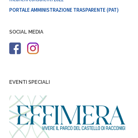
PORTALE AMMINISTRAZIONE TRASPARENTE (PAT)
SOCIAL MEDIA
EVENTI SPECIALI