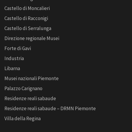
Castello di Moncalieri
Castello di Racconigi
Castello di Serralunga
Direzione regionale Musei
Forte di Gavi
Industria
Libarna
Musei nazionali Piemonte
Palazzo Carignano
Residenze reali sabaude
Residenze reali sabaude – DRMN Piemonte
Villa della Regina