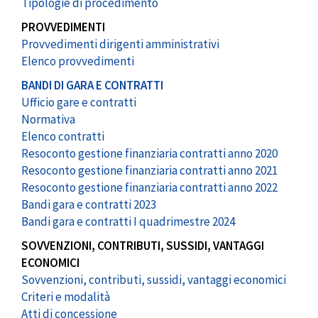
Tipologie di procedimento
PROVVEDIMENTI
Provvedimenti dirigenti amministrativi
Elenco provvedimenti
BANDI DI GARA E CONTRATTI
Ufficio gare e contratti
Normativa
Elenco contratti
Resoconto gestione finanziaria contratti anno 2020
Resoconto gestione finanziaria contratti anno 2021
Resoconto gestione finanziaria contratti anno 2022
Bandi gara e contratti 2023
Bandi gara e contratti I quadrimestre 2024
SOVVENZIONI, CONTRIBUTI, SUSSIDI, VANTAGGI
ECONOMICI
Sovvenzioni, contributi, sussidi, vantaggi economici
Criteri e modalità
Atti di concessione