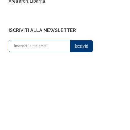
Area arch. Libarna
ISCRIVITI ALLA NEWSLETTER