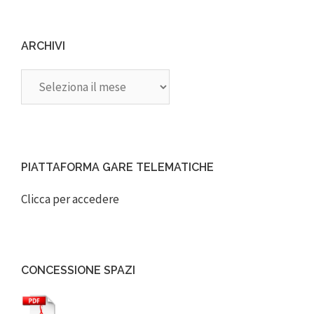
ARCHIVI
Archivi
PIATTAFORMA GARE TELEMATICHE
Clicca per accedere
CONCESSIONE SPAZI