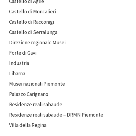
Castello di Agliè
Castello di Moncalieri
Castello di Racconigi
Castello di Serralunga
Direzione regionale Musei
Forte di Gavi
Industria
Libarna
Musei nazionali Piemonte
Palazzo Carignano
Residenze reali sabaude
Residenze reali sabaude – DRMN Piemonte
Villa della Regina