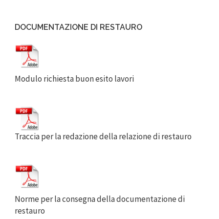
DOCUMENTAZIONE DI RESTAURO
Modulo richiesta buon esito lavori
Traccia per la redazione della relazione di restauro
Norme per la consegna della documentazione di
restauro