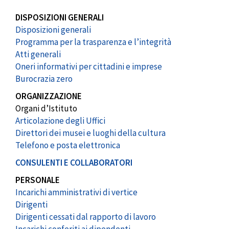
DISPOSIZIONI GENERALI
Disposizioni generali
Programma per la trasparenza e l’integrità
Atti generali
Oneri informativi per cittadini e imprese
Burocrazia zero
ORGANIZZAZIONE
Organi d’Istituto
Articolazione degli Uffici
Direttori dei musei e luoghi della cultura
Telefono e posta elettronica
CONSULENTI E COLLABORATORI
PERSONALE
Incarichi amministrativi di vertice
Dirigenti
Dirigenti cessati dal rapporto di lavoro
Incarichi conferiti ai dipendenti