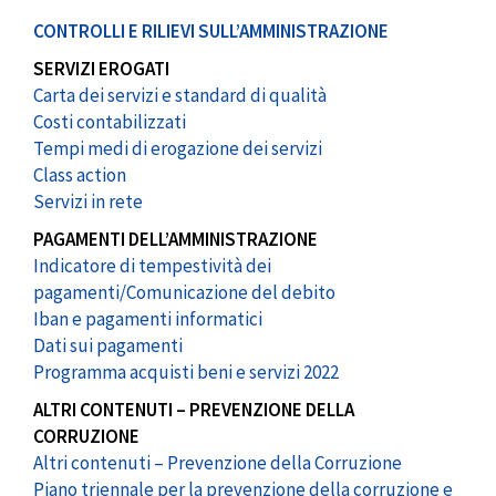
CONTROLLI E RILIEVI SULL’AMMINISTRAZIONE
SERVIZI EROGATI
Carta dei servizi e standard di qualità
Costi contabilizzati
Tempi medi di erogazione dei servizi
Class action
Servizi in rete
PAGAMENTI DELL’AMMINISTRAZIONE
Indicatore di tempestività dei
pagamenti/Comunicazione del debito
Iban e pagamenti informatici
Dati sui pagamenti
Programma acquisti beni e servizi 2022
ALTRI CONTENUTI – PREVENZIONE DELLA
CORRUZIONE
Altri contenuti – Prevenzione della Corruzione
Piano triennale per la prevenzione della corruzione e