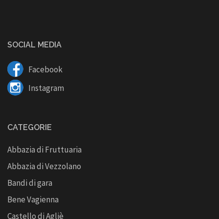
SOCIAL MEDIA
Facebook
Instagram
CATEGORIE
Abbazia di Fruttuaria
Abbazia di Vezzolano
Bandi di gara
Bene Vagienna
Castello di Agliè