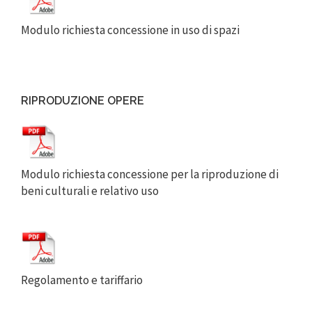
Modulo richiesta concessione in uso di spazi
RIPRODUZIONE OPERE
Modulo richiesta concessione per la riproduzione di
beni culturali e relativo uso
Regolamento e tariffario