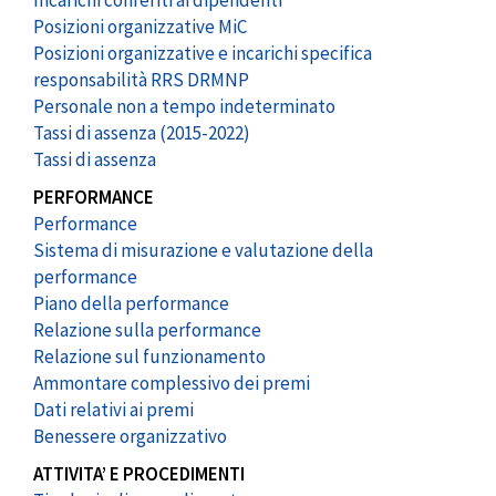
Posizioni organizzative MiC
Posizioni organizzative e incarichi specifica
responsabilità RRS DRMNP
Personale non a tempo indeterminato
Tassi di assenza (2015-2022)
Tassi di assenza
PERFORMANCE
Performance
Sistema di misurazione e valutazione della
performance
Piano della performance
Relazione sulla performance
Relazione sul funzionamento
Ammontare complessivo dei premi
Dati relativi ai premi
Benessere organizzativo
ATTIVITA’ E PROCEDIMENTI