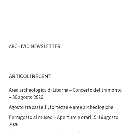
ARCHIVIO NEWSLETTER
ARTICOLI RECENTI
Area archeologica di Libarna – Concerto del tramonto
– 30 agosto 2026
Agosto tra castelli, fortezze e aree archeologiche
Ferragosto al museo – Aperture e orari 15-16 agosto
2026