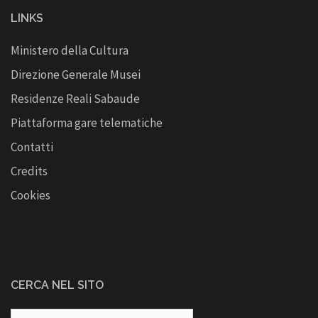
LINKS
Ministero della Cultura
Direzione Generale Musei
Residenze Reali Sabaude
Piattaforma gare telematiche
Contatti
Credits
Cookies
CERCA NEL SITO
Ricerca