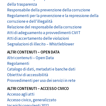
della trasparenza
Responsabile della prevenzione della corruzione
Regolamenti per la prevenzione e la repressione della
corruzione e dell’illegalità
Relazione del responsabile della corruzione
Atti di adeguamento a provvedimenti CiVIT
Atti di accertamento delle violazioni
Segnalazioni di illecito – Whistleblower
ALTRI CONTENUTI – OPEN DATA
Altri contenuti – Open Data
Regolamenti
Catalogo di dati, metadati e banche dati
Obiettivi di accessibilità
Provvedimenti per uso dei servizi in rete
ALTRI CONTENUTI – ACCESSO CIVICO
Accesso agli atti
Accesso civico, generalizzato
Incarichi consulenti 2022