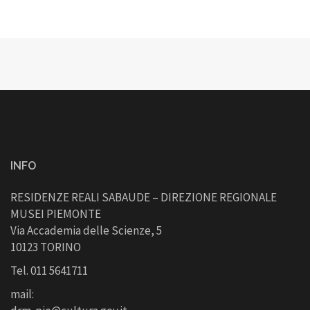
INFO
RESIDENZE REALI SABAUDE – DIREZIONE REGIONALE
MUSEI PIEMONTE
Via Accademia delle Scienze, 5
10123 TORINO
Tel. 011 5641711
mail: