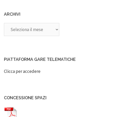
ARCHIVI
Archivi
PIATTAFORMA GARE TELEMATICHE
Clicca per accedere
CONCESSIONE SPAZI