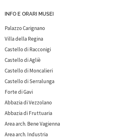
INFO E ORARI MUSEI
Palazzo Carignano
Villa della Regina
Castello di Racconigi
Castello di Agliè
Castello di Moncalieri
Castello di Serralunga
Forte di Gavi
Abbazia di Vezzolano
Abbazia di Fruttuaria
Area arch. Bene Vagienna
Area arch. Industria