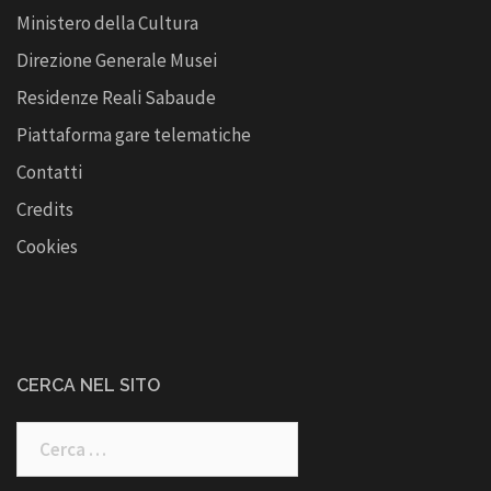
Ministero della Cultura
Direzione Generale Musei
Residenze Reali Sabaude
Piattaforma gare telematiche
Contatti
Credits
Cookies
CERCA NEL SITO
Ricerca
per: