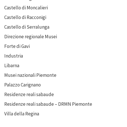
Castello di Moncalieri
Castello di Racconigi
Castello di Serralunga
Direzione regionale Musei
Forte di Gavi
Industria
Libarna
Musei nazionali Piemonte
Palazzo Carignano
Residenze reali sabaude
Residenze reali sabaude – DRMN Piemonte
Villa della Regina