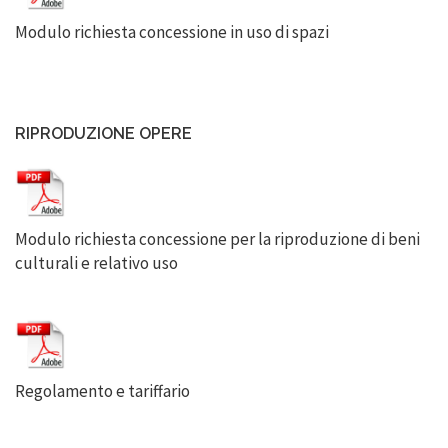
Modulo richiesta concessione in uso di spazi
RIPRODUZIONE OPERE
Modulo richiesta concessione per la riproduzione di beni
culturali e relativo uso
Regolamento e tariffario