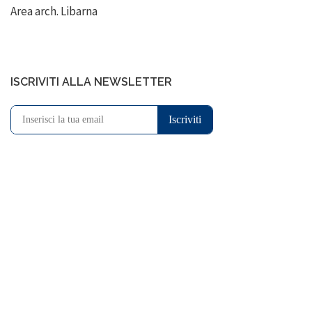
Area arch. Libarna
ISCRIVITI ALLA NEWSLETTER