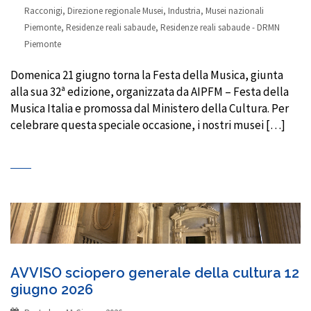
Racconigi
,
Direzione regionale Musei
,
Industria
,
Musei nazionali
Piemonte
,
Residenze reali sabaude
,
Residenze reali sabaude - DRMN
Piemonte
Domenica 21 giugno torna la Festa della Musica, giunta
alla sua 32ª edizione, organizzata da AIPFM – Festa della
Musica Italia e promossa dal Ministero della Cultura. Per
celebrare questa speciale occasione, i nostri musei […]
AVVISO sciopero generale della cultura 12
giugno 2026