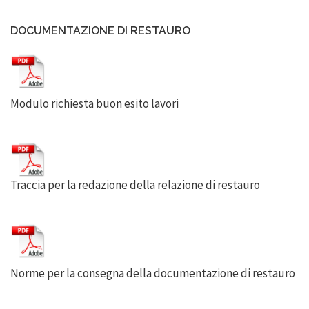
DOCUMENTAZIONE DI RESTAURO
Modulo richiesta buon esito lavori
Traccia per la redazione della relazione di restauro
Norme per la consegna della documentazione di restauro