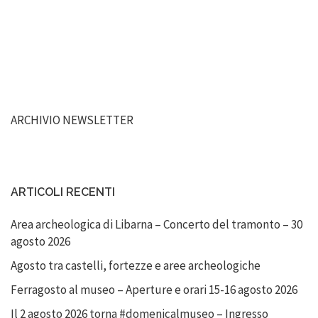
ARCHIVIO NEWSLETTER
ARTICOLI RECENTI
Area archeologica di Libarna – Concerto del tramonto – 30
agosto 2026
Agosto tra castelli, fortezze e aree archeologiche
Ferragosto al museo – Aperture e orari 15-16 agosto 2026
Il 2 agosto 2026 torna #domenicalmuseo – Ingresso