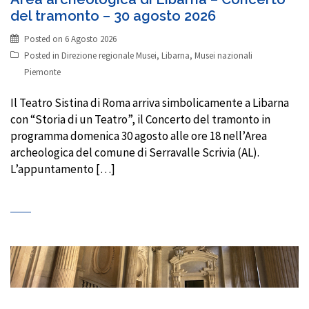
del tramonto – 30 agosto 2026
Posted on
6 Agosto 2026
Posted in
Direzione regionale Musei
,
Libarna
,
Musei nazionali
Piemonte
Il Teatro Sistina di Roma arriva simbolicamente a Libarna
con “Storia di un Teatro”, il Concerto del tramonto in
programma domenica 30 agosto alle ore 18 nell’Area
archeologica del comune di Serravalle Scrivia (AL).
L’appuntamento […]