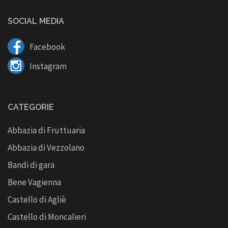
SOCIAL MEDIA
Facebook
Instagram
CATEGORIE
Abbazia di Fruttuaria
Abbazia di Vezzolano
Bandi di gara
Bene Vagienna
Castello di Agliè
Castello di Moncalieri