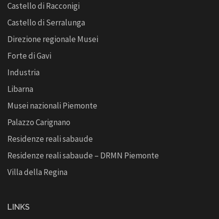
Castello di Racconigi
Castello di Serralunga
Direzione regionale Musei
Forte di Gavi
Industria
Libarna
Musei nazionali Piemonte
Palazzo Carignano
Residenze reali sabaude
Residenze reali sabaude – DRMN Piemonte
Villa della Regina
LINKS