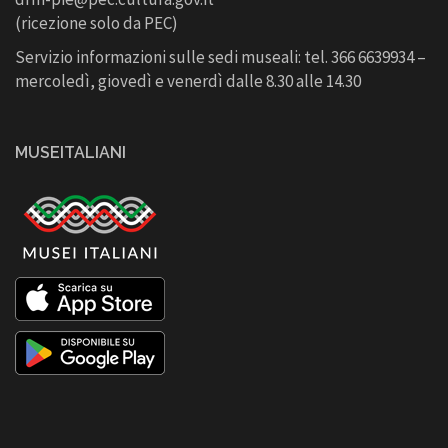
(ricezione solo da PEC)
Servizio informazioni sulle sedi museali: tel. 366 6639934 –
mercoledì, giovedì e venerdì dalle 8.30 alle 14.30
MUSEITALIANI