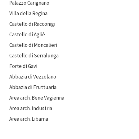
Palazzo Carignano
Villa della Regina
Castello di Racconigi
Castello di Agliè
Castello di Moncalieri
Castello di Serralunga
Forte di Gavi
Abbazia di Vezzolano
Abbazia di Fruttuaria
Area arch. Bene Vagienna
Area arch. Industria
Area arch. Libarna