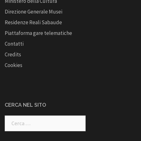
Ministero della Cultura
Direzione Generale Musei
Residenze Reali Sabaude
Piattaforma gare telematiche
Contatti
Credits
Cookies
CERCA NEL SITO
Ricerca
per: