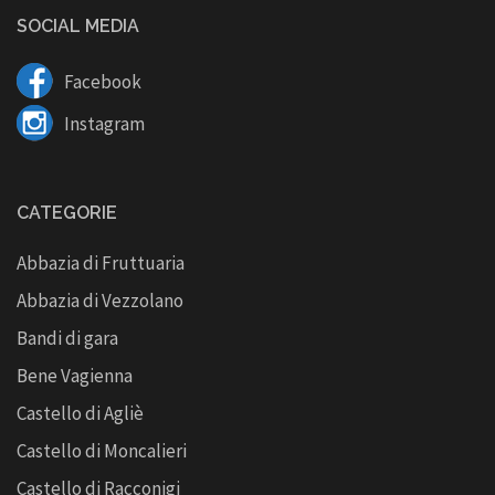
SOCIAL MEDIA
Facebook
Instagram
CATEGORIE
Abbazia di Fruttuaria
Abbazia di Vezzolano
Bandi di gara
Bene Vagienna
Castello di Agliè
Castello di Moncalieri
Castello di Racconigi