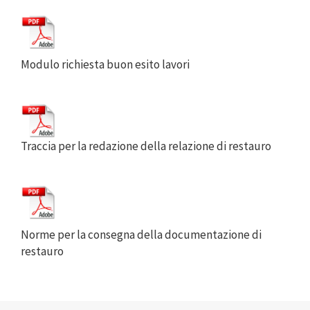
Modulo richiesta buon esito lavori
Traccia per la redazione della relazione di restauro
Norme per la consegna della documentazione di
restauro