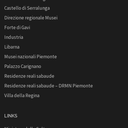
Castello di Serralunga
Direzione regionale Musei
Forte di Gavi
Industria
Libarna
Musei nazionali Piemonte
Palazzo Carignano
Residenze reali sabaude
Residenze reali sabaude – DRMN Piemonte
Villa della Regina
LINKS