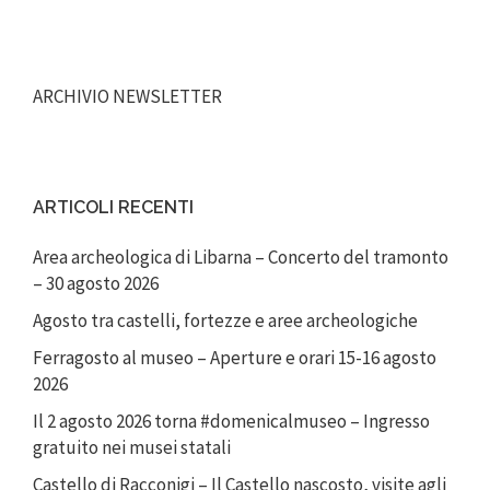
ARCHIVIO NEWSLETTER
ARTICOLI RECENTI
Area archeologica di Libarna – Concerto del tramonto
– 30 agosto 2026
Agosto tra castelli, fortezze e aree archeologiche
Ferragosto al museo – Aperture e orari 15-16 agosto
2026
Il 2 agosto 2026 torna #domenicalmuseo – Ingresso
gratuito nei musei statali
Castello di Racconigi – Il Castello nascosto, visite agli