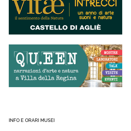
INFO E ORARI MUSEI