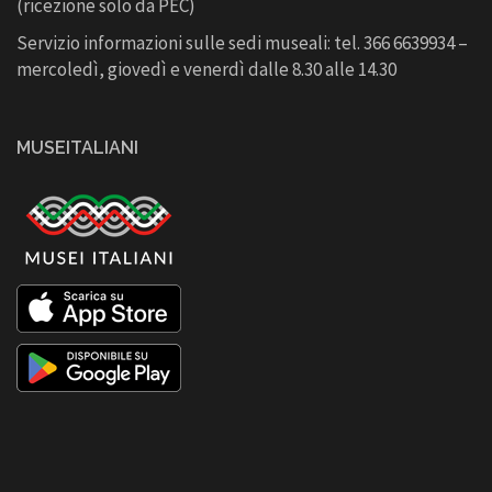
(ricezione solo da PEC)
Servizio informazioni sulle sedi museali: tel. 366 6639934 –
mercoledì, giovedì e venerdì dalle 8.30 alle 14.30
MUSEITALIANI