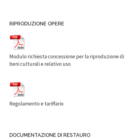
RIPRODUZIONE OPERE
Modulo richiesta concessione per la riproduzione di
beni culturali e relativo uso
Regolamento e tariffario
DOCUMENTAZIONE DI RESTAURO