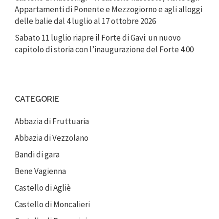
Appartamenti di Ponente e Mezzogiorno e agli alloggi
delle balie dal 4 luglio al 17 ottobre 2026
Sabato 11 luglio riapre il Forte di Gavi: un nuovo
capitolo di storia con l’inaugurazione del Forte 4.00
CATEGORIE
Abbazia di Fruttuaria
Abbazia di Vezzolano
Bandi di gara
Bene Vagienna
Castello di Agliè
Castello di Moncalieri