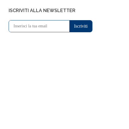
ISCRIVITI ALLA NEWSLETTER