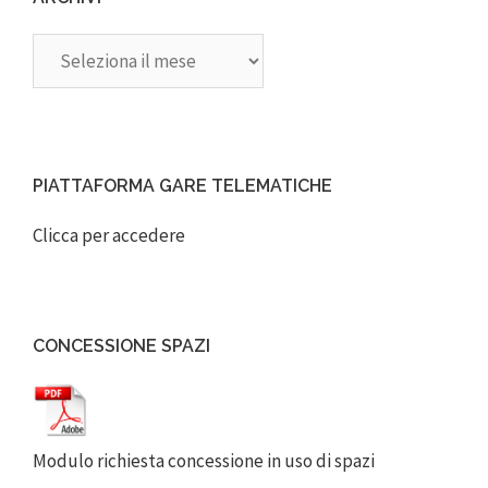
Archivi
PIATTAFORMA GARE TELEMATICHE
Clicca per accedere
CONCESSIONE SPAZI
Modulo richiesta concessione in uso di spazi