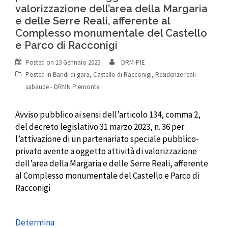
valorizzazione dell’area della Margaria
e delle Serre Reali, afferente al
Complesso monumentale del Castello
e Parco di Racconigi
Posted on
13 Gennaio 2025
DRM-PIE
Posted in
Bandi di gara
,
Castello di Racconigi
,
Residenze reali
sabaude - DRMN Piemonte
Avviso pubblico ai sensi dell’articolo 134, comma 2,
del decreto legislativo 31 marzo 2023, n. 36 per
l’attivazione di un partenariato speciale pubblico-
privato avente a oggetto attività di valorizzazione
dell’area della Margaria e delle Serre Reali, afferente
al Complesso monumentale del Castello e Parco di
Racconigi
Determina