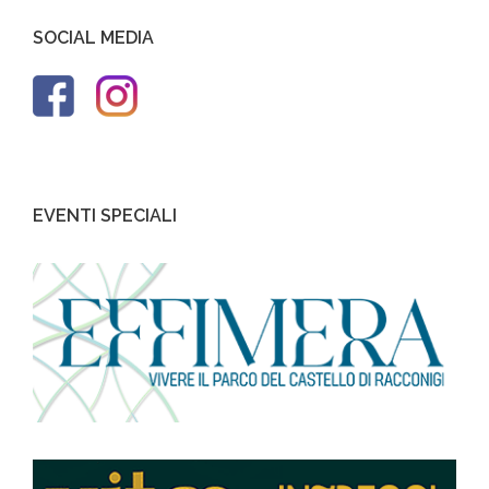
SOCIAL MEDIA
EVENTI SPECIALI