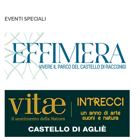
EVENTI SPECIALI