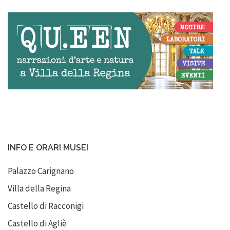
INFO E ORARI MUSEI
Palazzo Carignano
Villa della Regina
Castello di Racconigi
Castello di Agliè