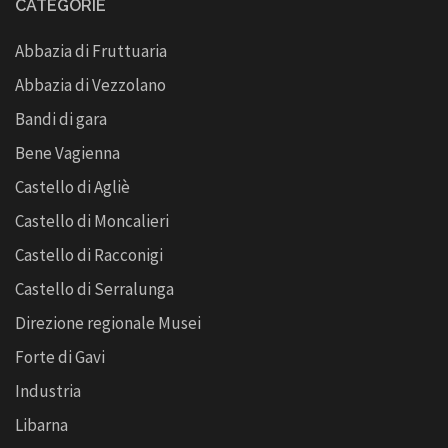
CATEGORIE
Abbazia di Fruttuaria
Abbazia di Vezzolano
Bandi di gara
Bene Vagienna
Castello di Agliè
Castello di Moncalieri
Castello di Racconigi
Castello di Serralunga
Direzione regionale Musei
Forte di Gavi
Industria
Libarna