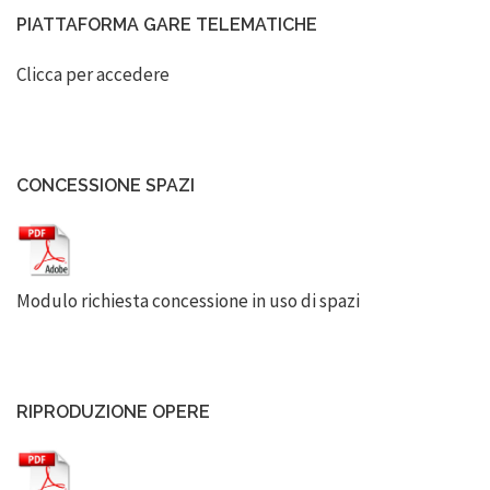
PIATTAFORMA GARE TELEMATICHE
Clicca per accedere
CONCESSIONE SPAZI
Modulo richiesta concessione in uso di spazi
RIPRODUZIONE OPERE