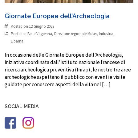
Giornate Europee dell’Archeologia
Posted on
12 Giugno 2023
Posted in
Bene Vagienna
,
Direzione regionale Musei
,
Industria
,
Libarna
In occasione delle Giornate Europee dell’Archeologia,
iniziativa coordinata dall’Istituto nazionale francese di
ricerca archeologica preventiva (Inrap), le nostre tre aree
archeologiche aspettano il pubblico con eventi e visite
guidate per conoscere aspetti della vita nel […]
SOCIAL MEDIA