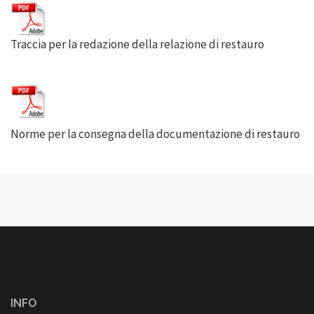
Traccia per la redazione della relazione di restauro
Norme per la consegna della documentazione di restauro
INFO