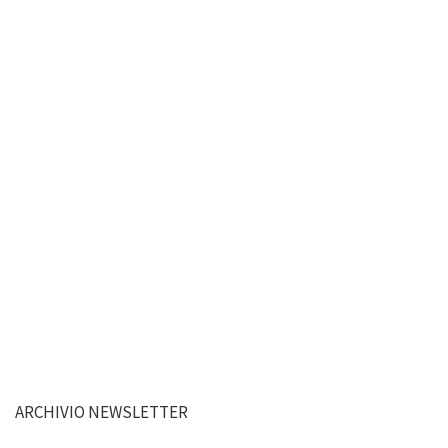
ARCHIVIO NEWSLETTER