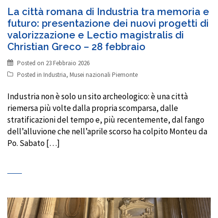
La città romana di Industria tra memoria e
futuro: presentazione dei nuovi progetti di
valorizzazione e Lectio magistralis di
Christian Greco – 28 febbraio
Posted on
23 Febbraio 2026
Posted in
Industria
,
Musei nazionali Piemonte
Industria non è solo un sito archeologico: è una città
riemersa più volte dalla propria scomparsa, dalle
stratificazioni del tempo e, più recentemente, dal fango
dell’alluvione che nell’aprile scorso ha colpito Monteu da
Po. Sabato […]