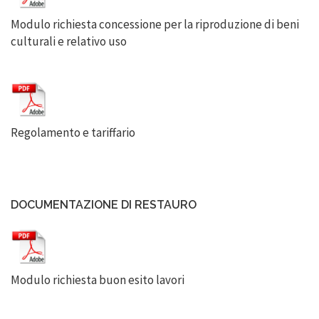
Modulo richiesta concessione per la riproduzione di beni
culturali e relativo uso
Regolamento e tariffario
DOCUMENTAZIONE DI RESTAURO
Modulo richiesta buon esito lavori