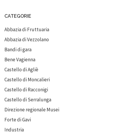
CATEGORIE
Abbazia di Fruttuaria
Abbazia di Vezzolano
Bandi di gara
Bene Vagienna
Castello di Agliè
Castello di Moncalieri
Castello di Racconigi
Castello di Serralunga
Direzione regionale Musei
Forte di Gavi
Industria