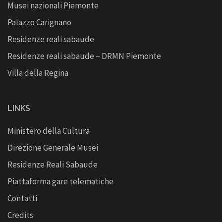
Musei nazionali Piemonte
Palazzo Carignano
Residenze reali sabaude
Residenze reali sabaude – DRMN Piemonte
Villa della Regina
LINKS
Ministero della Cultura
Direzione Generale Musei
Residenze Reali Sabaude
Piattaforma gare telematiche
Contatti
Credits