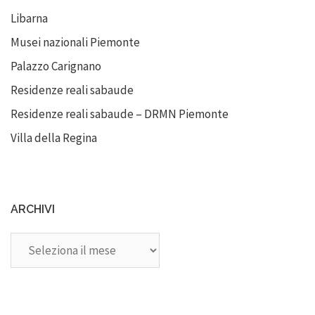
Libarna
Musei nazionali Piemonte
Palazzo Carignano
Residenze reali sabaude
Residenze reali sabaude – DRMN Piemonte
Villa della Regina
ARCHIVI
Archivi