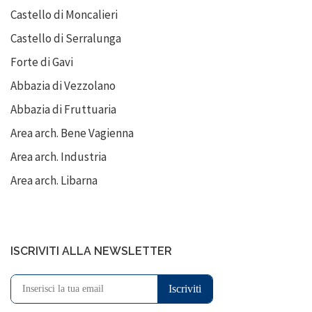
Castello di Moncalieri
Castello di Serralunga
Forte di Gavi
Abbazia di Vezzolano
Abbazia di Fruttuaria
Area arch. Bene Vagienna
Area arch. Industria
Area arch. Libarna
ISCRIVITI ALLA NEWSLETTER