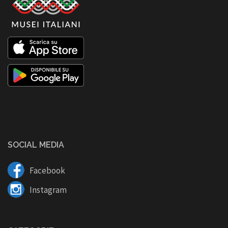
SOCIAL MEDIA
Facebook
Instagram