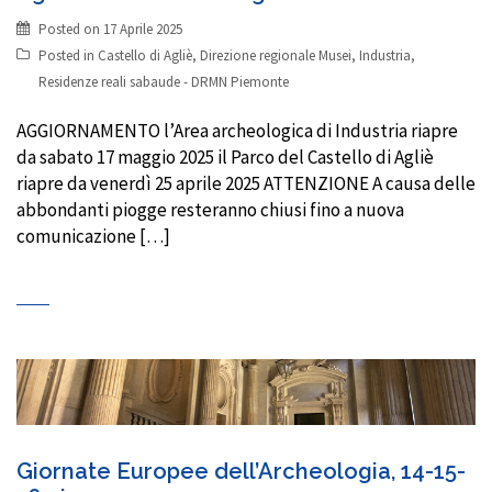
Posted on
17 Aprile 2025
Posted in
Castello di Agliè
,
Direzione regionale Musei
,
Industria
,
Residenze reali sabaude - DRMN Piemonte
AGGIORNAMENTO l’Area archeologica di Industria riapre
da sabato 17 maggio 2025 il Parco del Castello di Agliè
riapre da venerdì 25 aprile 2025 ATTENZIONE A causa delle
abbondanti piogge resteranno chiusi fino a nuova
comunicazione […]
Giornate Europee dell’Archeologia, 14-15-