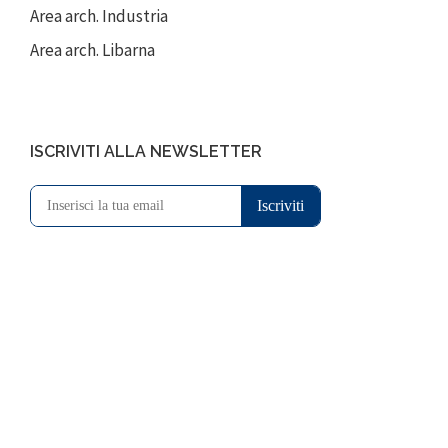
Area arch. Industria
Area arch. Libarna
ISCRIVITI ALLA NEWSLETTER