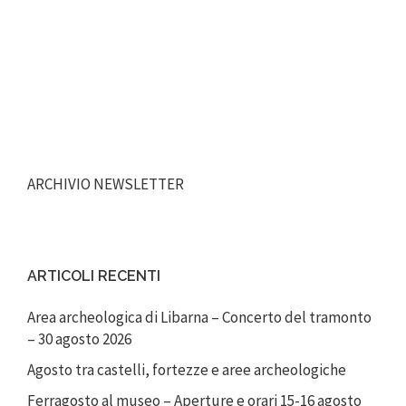
ARCHIVIO NEWSLETTER
ARTICOLI RECENTI
Area archeologica di Libarna – Concerto del tramonto
– 30 agosto 2026
Agosto tra castelli, fortezze e aree archeologiche
Ferragosto al museo – Aperture e orari 15-16 agosto