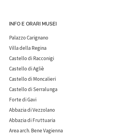
INFO E ORARI MUSEI
Palazzo Carignano
Villa della Regina
Castello di Racconigi
Castello di Agliè
Castello di Moncalieri
Castello di Serralunga
Forte di Gavi
Abbazia di Vezzolano
Abbazia di Fruttuaria
Area arch. Bene Vagienna