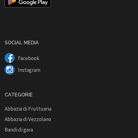
SOCIAL MEDIA
Facebook
Instagram
CATEGORIE
Abbazia di Fruttuaria
Abbazia di Vezzolano
Bandi di gara