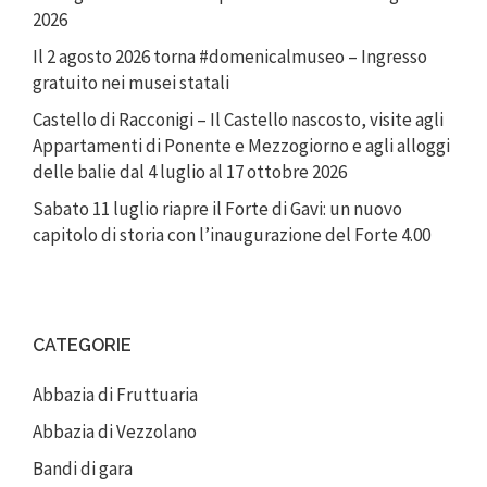
2026
Il 2 agosto 2026 torna #domenicalmuseo – Ingresso
gratuito nei musei statali
Castello di Racconigi – Il Castello nascosto, visite agli
Appartamenti di Ponente e Mezzogiorno e agli alloggi
delle balie dal 4 luglio al 17 ottobre 2026
Sabato 11 luglio riapre il Forte di Gavi: un nuovo
capitolo di storia con l’inaugurazione del Forte 4.00
CATEGORIE
Abbazia di Fruttuaria
Abbazia di Vezzolano
Bandi di gara