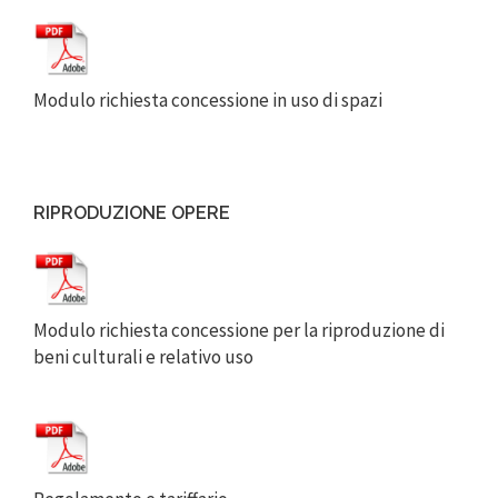
Modulo richiesta concessione in uso di spazi
RIPRODUZIONE OPERE
Modulo richiesta concessione per la riproduzione di
beni culturali e relativo uso