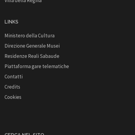
Villa della Regina
LINKS
Ministero della Cultura
Direzione Generale Musei
Residenze Reali Sabaude
Piattaforma gare telematiche
Contatti
Credits
Cookies