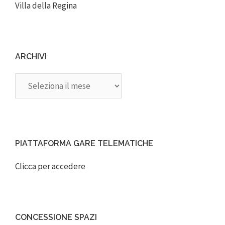
Villa della Regina
ARCHIVI
Archivi
PIATTAFORMA GARE TELEMATICHE
Clicca per accedere
CONCESSIONE SPAZI