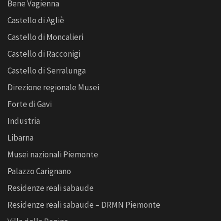
Bene Vagienna
Castello di Agliè
Castello di Moncalieri
Castello di Racconigi
Castello di Serralunga
Direzione regionale Musei
Forte di Gavi
Industria
Libarna
Musei nazionali Piemonte
Palazzo Carignano
Residenze reali sabaude
Residenze reali sabaude – DRMN Piemonte