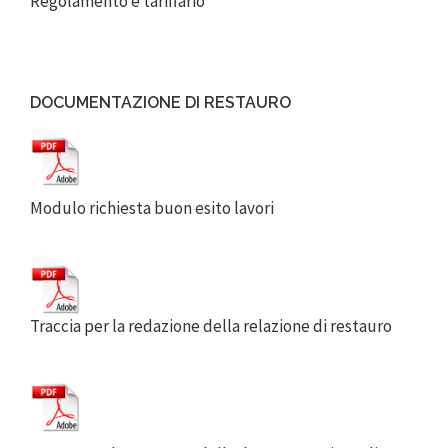
Regolamento e tariffario
DOCUMENTAZIONE DI RESTAURO
Modulo richiesta buon esito lavori
Traccia per la redazione della relazione di restauro