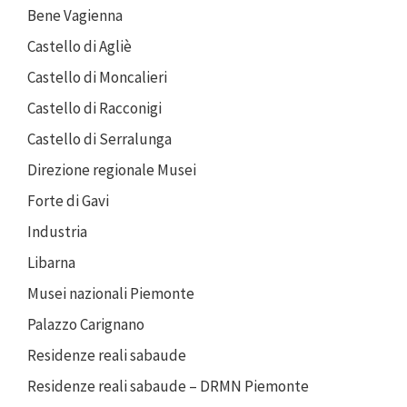
Bene Vagienna
Castello di Agliè
Castello di Moncalieri
Castello di Racconigi
Castello di Serralunga
Direzione regionale Musei
Forte di Gavi
Industria
Libarna
Musei nazionali Piemonte
Palazzo Carignano
Residenze reali sabaude
Residenze reali sabaude – DRMN Piemonte