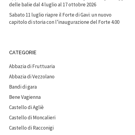
delle balie dal 4 luglio al 17 ottobre 2026
Sabato 11 luglio riapre il Forte di Gavi: un nuovo
capitolo di storia con l’inaugurazione del Forte 4.00
CATEGORIE
Abbazia di Fruttuaria
Abbazia di Vezzolano
Bandi di gara
Bene Vagienna
Castello di Agliè
Castello di Moncalieri
Castello di Racconigi