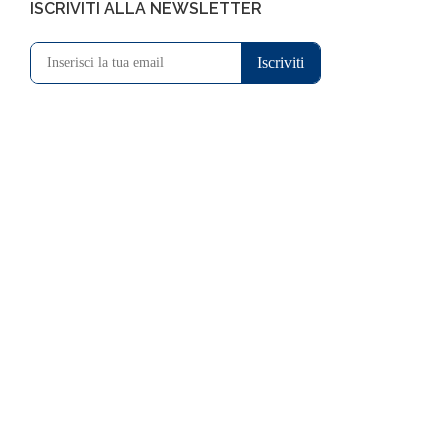
ISCRIVITI ALLA NEWSLETTER