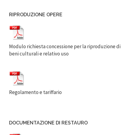
RIPRODUZIONE OPERE
Modulo richiesta concessione per la riproduzione di
beni culturali e relativo uso
Regolamento e tariffario
DOCUMENTAZIONE DI RESTAURO