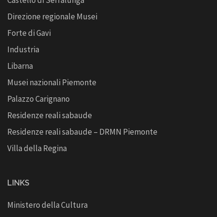
Direzione regionale Musei
Forte di Gavi
Industria
Libarna
Musei nazionali Piemonte
Palazzo Carignano
Residenze reali sabaude
Residenze reali sabaude – DRMN Piemonte
Villa della Regina
LINKS
Ministero della Cultura