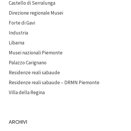
Castello di Serralunga
Direzione regionale Musei
Forte di Gavi
Industria
Libarna
Musei nazionali Piemonte
Palazzo Carignano
Residenze reali sabaude
Residenze reali sabaude – DRMN Piemonte
Villa della Regina
ARCHIVI