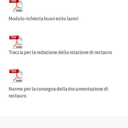
Modulo richiesta buon esito lavori
Traccia per la redazione della relazione di restauro
Norme per la consegna della documentazione di
restauro