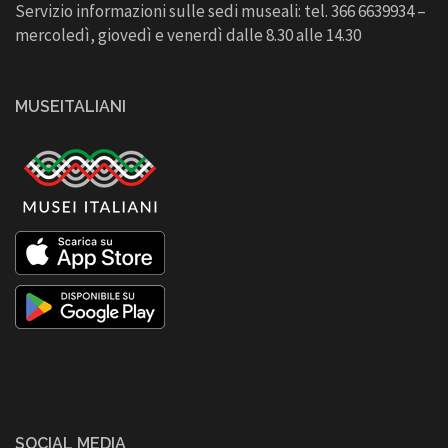
Servizio informazioni sulle sedi museali: tel. 366 6639934 –
mercoledì, giovedì e venerdì dalle 8.30 alle 14.30
MUSEITALIANI
SOCIAL MEDIA