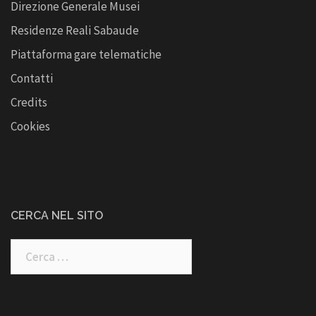
Direzione Generale Musei
Residenze Reali Sabaude
Piattaforma gare telematiche
Contatti
Credits
Cookies
CERCA NEL SITO
Ricerca
per: