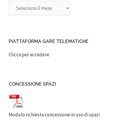
Archivi
PIATTAFORMA GARE TELEMATICHE
Clicca per accedere
CONCESSIONE SPAZI
Modulo richiesta concessione in uso di spazi