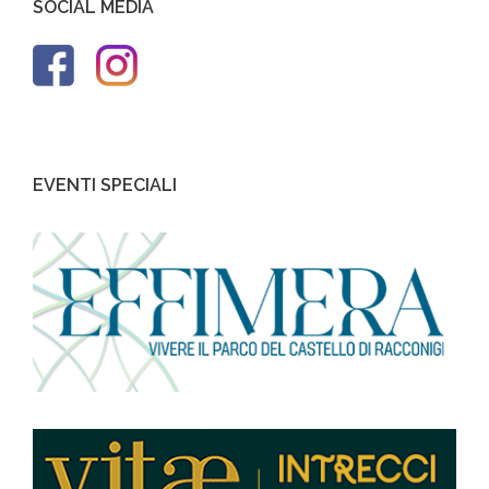
SOCIAL MEDIA
EVENTI SPECIALI