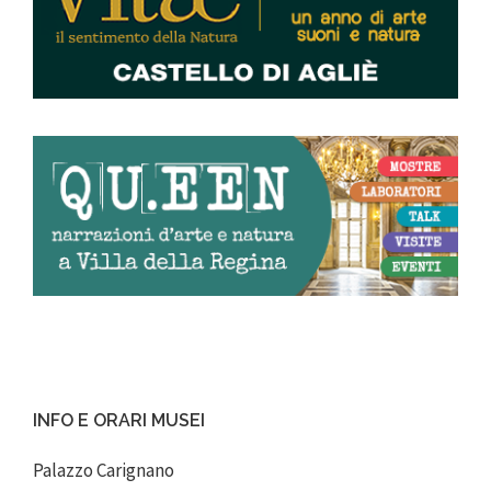
INFO E ORARI MUSEI
Palazzo Carignano