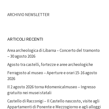
ARCHIVIO NEWSLETTER
ARTICOLI RECENTI
Area archeologica di Libarna – Concerto del tramonto
– 30 agosto 2026
Agosto tra castelli, fortezze e aree archeologiche
Ferragosto al museo – Aperture e orari 15-16 agosto
2026
Il 2 agosto 2026 torna #domenicalmuseo – Ingresso
gratuito nei musei statali
Castello di Racconigi – Il Castello nascosto, visite agli
Appartamenti di Ponente e Mezzogiorno e agli alloggi